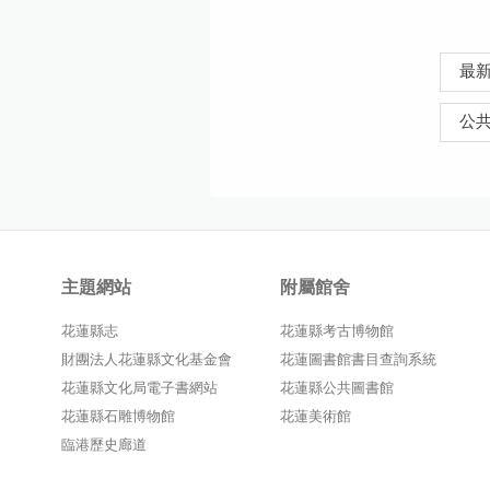
最
公
主題網站
附屬館舍
花蓮縣志
花蓮縣考古博物館
財團法人花蓮縣文化基金會
花蓮圖書館書目查詢系統
花蓮縣文化局電子書網站
花蓮縣公共圖書館
花蓮縣石雕博物館
花蓮美術館
臨港歷史廊道