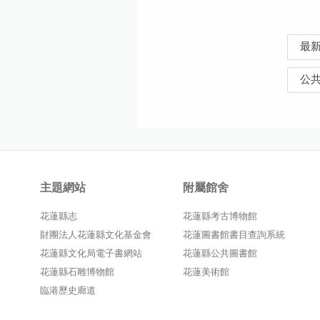
最
公
主題網站
附屬館舍
花蓮縣志
花蓮縣考古博物館
財團法人花蓮縣文化基金會
花蓮圖書館書目查詢系統
花蓮縣文化局電子書網站
花蓮縣公共圖書館
花蓮縣石雕博物館
花蓮美術館
臨港歷史廊道