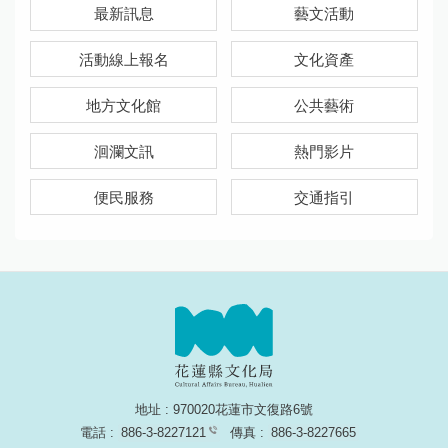
最新訊息
藝文活動
活動線上報名
文化資產
地方文化館
公共藝術
洄瀾文訊
熱門影片
便民服務
交通指引
地址 : 970020花蓮市文復路6號
電話 :
886-3-8227121
傳真 :
886-3-8227665