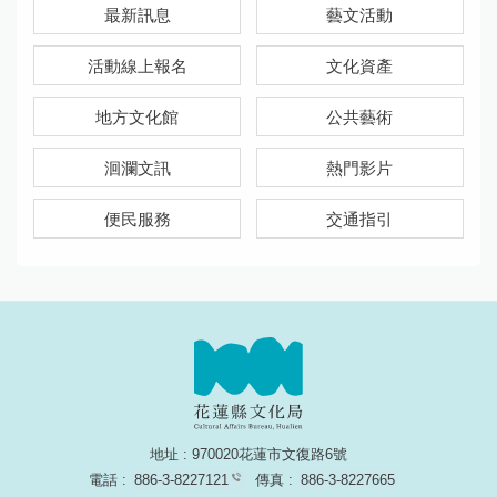
最新訊息
藝文活動
活動線上報名
文化資產
地方文化館
公共藝術
洄瀾文訊
熱門影片
便民服務
交通指引
地址 : 970020花蓮市文復路6號
電話 :
886-3-8227121
傳真 :
886-3-8227665