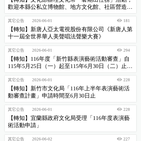
歡迎本縣公私立博物館、地方文化館、社區營造場
域及文資場域踴躍參與
其它公告
2026-06-01
181
【轉知】新唐人亞太電視股份有限公司《新唐人第
十一屆全世界華人美聲唱法聲樂大賽》
其它公告
2026-06-01
294
【轉知】116年度「新竹縣表演藝術活動審查」自
115年5月25日（一）起至115年6月30日（二）止開
放申請
其它公告
2026-06-01
228
【轉知】新竹市文化局「116年上半年表演藝術活
動審查計畫」申請時間至6月30日止
其它公告
2026-06-01
228
【轉知】宜蘭縣政府文化局受理「116年度表演藝
術活動申請」
其它公告
2026-06-02
227