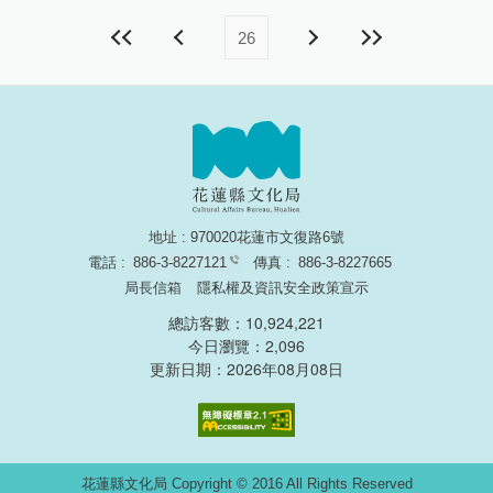
26
地址 : 970020花蓮市文復路6號
電話 :
886-3-8227121
傳真 :
886-3-8227665
局長信箱
隱私權及資訊安全政策宣示
總訪客數：10,924,221
今日瀏覽：2,096
更新日期：2026年08月08日
無障礙網頁認證
花蓮縣文化局 Copyright © 2016 All Rights Reserved