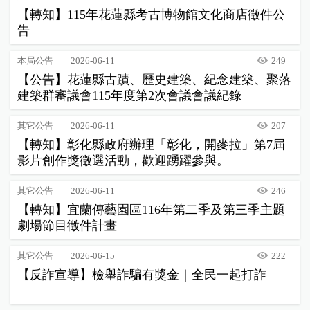
【轉知】115年花蓮縣考古博物館文化商店徵件公
告
本局公告
2026-06-11
249
【公告】花蓮縣古蹟、歷史建築、紀念建築、聚落
建築群審議會115年度第2次會議會議紀錄
其它公告
2026-06-11
207
【轉知】彰化縣政府辦理「彰化，開麥拉」第7屆
影片創作獎徵選活動，歡迎踴躍參與。
其它公告
2026-06-11
246
【轉知】宜蘭傳藝園區116年第二季及第三季主題
劇場節目徵件計畫
其它公告
2026-06-15
222
【反詐宣導】檢舉詐騙有獎金｜全民一起打詐