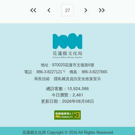
27
地址 : 970020花蓮市文復路6號
電話 :
886-3-8227121
傳真 :
886-3-8227665
局長信箱
隱私權及資訊安全政策宣示
總訪客數：10,924,586
今日瀏覽：2,461
更新日期：2026年08月08日
無障礙網頁認證
花蓮縣文化局 Copyright © 2016 All Rights Reserved