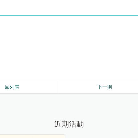
回列表
下一則
近期活動