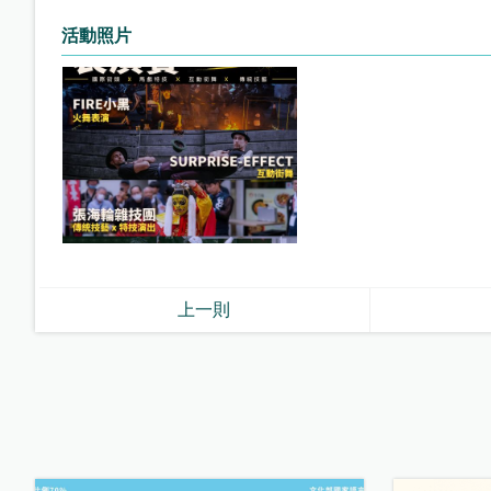
活動照片
上一則