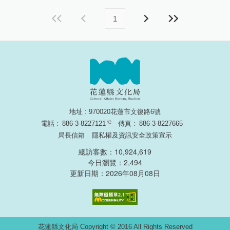
1
地址 : 970020花蓮市文復路6號
電話 :
886-3-8227121
傳真 :
886-3-8227665
局長信箱
隱私權及資訊安全政策宣示
總訪客數：10,924,619
今日瀏覽：2,494
更新日期：2026年08月08日
無障礙網頁認證
花蓮縣文化局 Copyright © 2016 All Rights Reserved