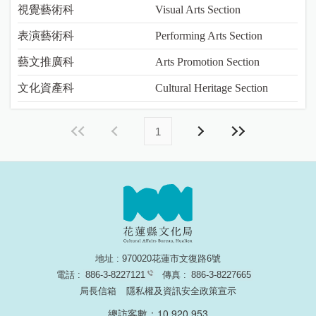
視覺藝術科
Visual Arts Section
表演藝術科
Performing Arts Section
藝文推廣科
Arts Promotion Section
文化資產科
Cultural Heritage Section
1
地址 : 970020花蓮市文復路6號
電話 :
886-3-8227121
傳真 :
886-3-8227665
局長信箱
隱私權及資訊安全政策宣示
總訪客數：10,920,953