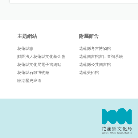
主題網站
附屬館舍
花蓮縣志
花蓮縣考古博物館
財團法人花蓮縣文化基金會
花蓮圖書館書目查詢系統
花蓮縣文化局電子書網站
花蓮縣公共圖書館
花蓮縣石雕博物館
花蓮美術館
臨港歷史廊道