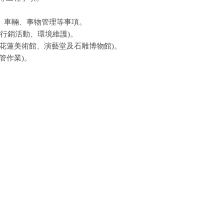
、車輛、事物管理等事項。
、行銷活動、環境維護)。
花蓮美術館、演藝堂及石雕博物館)。
管作業)。