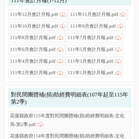
111年會計月報(1-12月)
111年12月會計月報.pdf
111年11月會計月報.pdf
111年10月會計月報.pdf
111年9月會計月報.pdf
111年8月會計月報.pdf
111年7月會計月報.pdf
111年6月會計月報.pdf
111年5月會計月報.pdf
111年4月會計月報.pdf
111年3月會計月報.pdf
111年2月會計月報.pdf
111年1月會計月報.pdf
對民間團體補(捐)助經費明細表(107年起至115年
第2季)
花蓮縣政府115年度對民間團體補(捐)助經費明細表-文化
局-第2季.pdf
花蓮縣政府114年度對民間團體補(捐)助經費明細表-文化