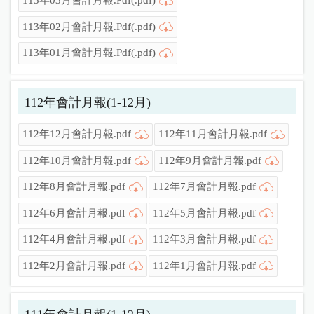
113年03月會計月報.Pdf(.pdf)
113年02月會計月報.Pdf(.pdf)
113年01月會計月報.Pdf(.pdf)
112年會計月報(1-12月)
112年12月會計月報.pdf
112年11月會計月報.pdf
112年10月會計月報.pdf
112年9月會計月報.pdf
112年8月會計月報.pdf
112年7月會計月報.pdf
112年6月會計月報.pdf
112年5月會計月報.pdf
112年4月會計月報.pdf
112年3月會計月報.pdf
112年2月會計月報.pdf
112年1月會計月報.pdf