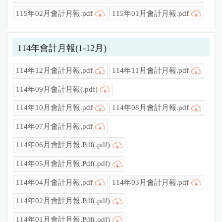
115年02月會計月報.pdf
115年01月會計月報.pdf
114年會計月報(1-12月)
114年12月會計月報.pdf
114年11月會計月報.pdf
114年09月會計月報(.pdf)
114年10月會計月報.pdf
114年08月會計月報.pdf
114年07月會計月報.pdf
114年06月會計月報.Pdf(.pdf)
114年05月會計月報.Pdf(.pdf)
114年04月會計月報.pdf
114年03月會計月報.pdf
114年02月會計月報.Pdf(.pdf)
114年01月會計月報.Pdf(.pdf)