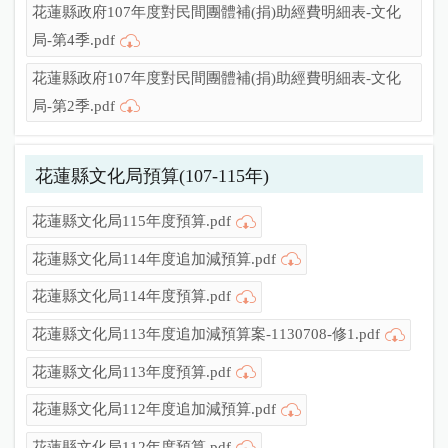
花蓮縣政府107年度對民間團體補(捐)助經費明細表-文化
局-第4季.pdf
花蓮縣政府107年度對民間團體補(捐)助經費明細表-文化
局-第2季.pdf
花蓮縣文化局預算(107-115年)
花蓮縣文化局115年度預算.pdf
花蓮縣文化局114年度追加減預算.pdf
花蓮縣文化局114年度預算.pdf
花蓮縣文化局113年度追加減預算案-1130708-修1.pdf
花蓮縣文化局113年度預算.pdf
花蓮縣文化局112年度追加減預算.pdf
花蓮縣文化局112年度預算.pdf