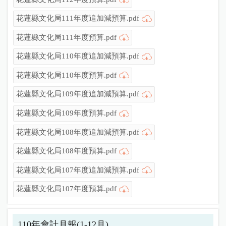
花蓮縣文化局111年度追加減預算.pdf
花蓮縣文化局111年度預算.pdf
花蓮縣文化局110年度追加減預算.pdf
花蓮縣文化局110年度預算.pdf
花蓮縣文化局109年度追加減預算.pdf
花蓮縣文化局109年度預算.pdf
花蓮縣文化局108年度追加減預算.pdf
花蓮縣文化局108年度預算.pdf
花蓮縣文化局107年度追加減預算.pdf
花蓮縣文化局107年度預算.pdf
110年會計月報(1-12月)