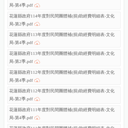
局-第4季.pdf
花蓮縣政府114年度對民間團體補(捐)助經費明細表-文化
局-第2季.pdf
花蓮縣政府113年度對民間團體補(捐)助經費明細表-文化
局-第4季.pdf
花蓮縣政府113年度對民間團體補(捐)助經費明細表-文化
局-第2季.pdf
花蓮縣政府112年度對民間團體補(捐)助經費明細表-文化
局-第4季.pdf
花蓮縣政府112年度對民間團體補(捐)助經費明細表-文化
局-第2季.pdf
花蓮縣政府111年度對民間團體補(捐)助經費明細表-文化
局-第4季.pdf