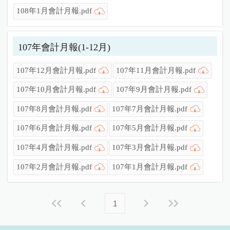
108年1月會計月報.pdf
107年會計月報(1-12月)
107年12月會計月報.pdf
107年11月會計月報.pdf
107年10月會計月報.pdf
107年9月會計月報.pdf
107年8月會計月報.pdf
107年7月會計月報.pdf
107年6月會計月報.pdf
107年5月會計月報.pdf
107年4月會計月報.pdf
107年3月會計月報.pdf
107年2月會計月報.pdf
107年1月會計月報.pdf
1