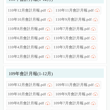
110年12月會計月報.pdf
110年11月會計月報.pdf
110年10月會計月報.pdf
110年9月會計月報.pdf
110年8月會計月報.pdf
110年7月會計月報.pdf
110年6月會計月報.pdf
110年5月會計月報.pdf
110年4月會計月報.pdf
110年3月會計月報.pdf
110年2月會計月報.pdf
110年1月會計月報.pdf
109年會計月報(1-12月)
109年12月會計月報.pdf
109年11月會計月報.pdf
109年10月會計月報.pdf
109年9月會計月報.pdf
109年8月會計月報.pdf
109年7月會計月報.pdf