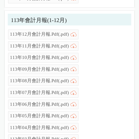
113年會計月報(1-12月)
113年12月會計月報.Pdf(.pdf)
113年11月會計月報.Pdf(.pdf)
113年10月會計月報.Pdf(.pdf)
113年09月會計月報.Pdf(.pdf)
113年08月會計月報.Pdf(.pdf)
113年07月會計月報.Pdf(.pdf)
113年06月會計月報.Pdf(.pdf)
113年05月會計月報.Pdf(.pdf)
113年04月會計月報.Pdf(.pdf)