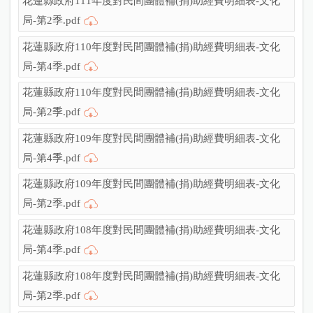
花蓮縣政府111年度對民間團體補(捐)助經費明細表-文化
局-第2季.pdf
花蓮縣政府110年度對民間團體補(捐)助經費明細表-文化
局-第4季.pdf
花蓮縣政府110年度對民間團體補(捐)助經費明細表-文化
局-第2季.pdf
花蓮縣政府109年度對民間團體補(捐)助經費明細表-文化
局-第4季.pdf
花蓮縣政府109年度對民間團體補(捐)助經費明細表-文化
局-第2季.pdf
花蓮縣政府108年度對民間團體補(捐)助經費明細表-文化
局-第4季.pdf
花蓮縣政府108年度對民間團體補(捐)助經費明細表-文化
局-第2季.pdf