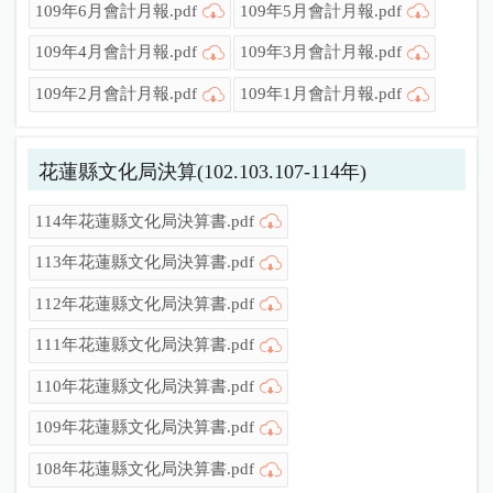
109年6月會計月報.pdf
109年5月會計月報.pdf
109年4月會計月報.pdf
109年3月會計月報.pdf
109年2月會計月報.pdf
109年1月會計月報.pdf
花蓮縣文化局決算(102.103.107-114年)
114年花蓮縣文化局決算書.pdf
113年花蓮縣文化局決算書.pdf
112年花蓮縣文化局決算書.pdf
111年花蓮縣文化局決算書.pdf
110年花蓮縣文化局決算書.pdf
109年花蓮縣文化局決算書.pdf
108年花蓮縣文化局決算書.pdf