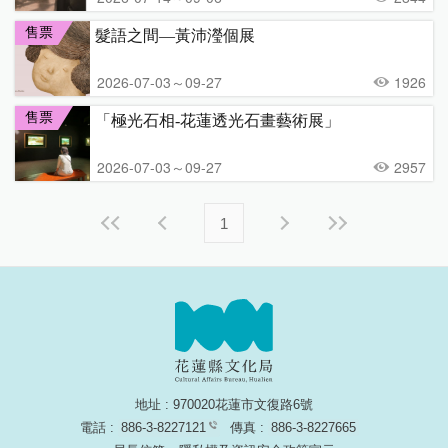
售票
髮語之間—黃沛瀅個展
2026-07-03～09-27
1926
售票
「極光石相-花蓮透光石畫藝術展」
2026-07-03～09-27
2957
1
地址 : 970020花蓮市文復路6號
電話 :
886-3-8227121
傳真 :
886-3-8227665