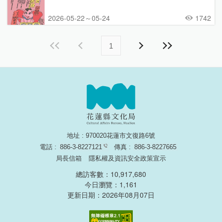
2026-05-22～05-24
1742
1
地址 : 970020花蓮市文復路6號
電話 :
886-3-8227121
傳真 :
886-3-8227665
局長信箱
隱私權及資訊安全政策宣示
總訪客數：10,917,680
今日瀏覽：1,161
更新日期：2026年08月07日