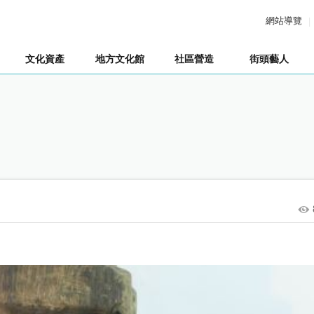
網站導覽
文化資產
地方文化館
社區營造
街頭藝人