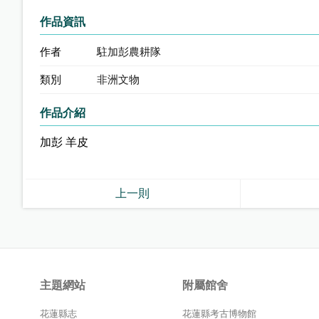
作品資訊
作者
駐加彭農耕隊
類別
非洲文物
作品介紹
加彭 羊皮
上一則
主題網站
附屬館舍
花蓮縣志
花蓮縣考古博物館