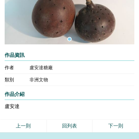
作品資訊
作者
盧安達糖廠
類別
非洲文物
作品介紹
盧安達
上一則
回列表
下一則