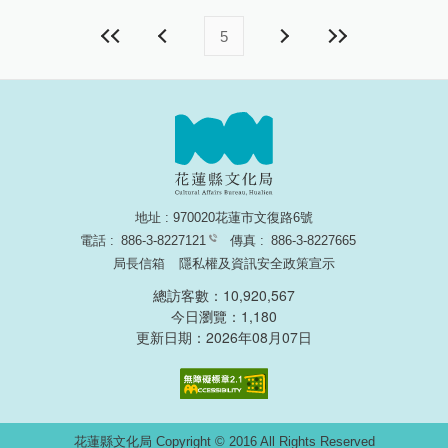
5
地址 : 970020花蓮市文復路6號
電話 :
886-3-8227121
傳真 :
886-3-8227665
局長信箱
隱私權及資訊安全政策宣示
總訪客數：10,920,567
今日瀏覽：1,180
更新日期：2026年08月07日
無障礙網頁認證
花蓮縣文化局 Copyright © 2016 All Rights Reserved