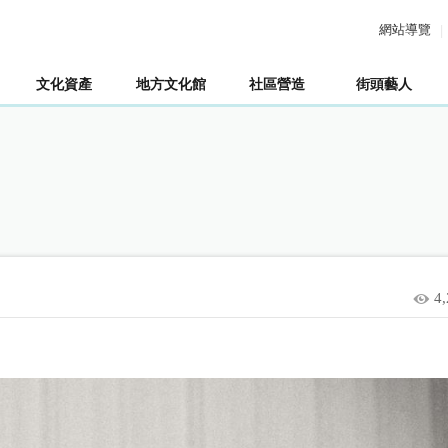
網站導覽
文化資產
地方文化館
社區營造
街頭藝人
4