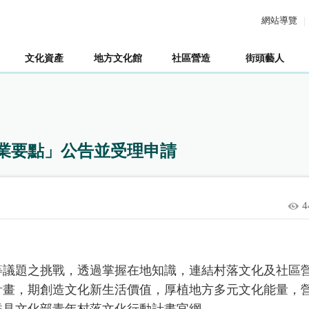
網站導覽
文化資產
地方文化館
社區營造
街頭藝人
業要點」公告並受理申請
4
等議題之挑戰，透過掌握在地知識，連結村落文化及社區
計畫，期創造文化新生活價值，厚植地方多元文化能量，
詳見文化部青年村落文化行動計畫官網