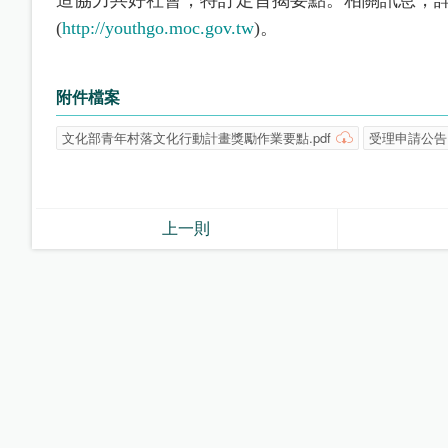
(
http://youthgo.moc.gov.tw
)。
附件檔案
文化部青年村落文化行動計畫獎勵作業要點.pdf
受理申請公告.
上一則