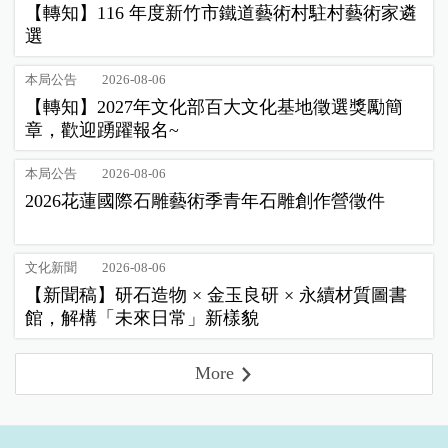
【轉知】116 年度新竹市鐵道藝術村駐村藝術家遴
選
本局公告
2026-08-06
【轉知】2027年文化部百大文化基地徵選獎勵簡
章，歡迎踴躍報名~
本局公告
2026-08-06
2026花蓮國際石雕藝術季青年石雕創作營徵件
文化新聞
2026-08-06
【新聞稿】研石造物 × 金玉良研 × 永續材質圖書
館，解構「未來日常」新樣貌
More