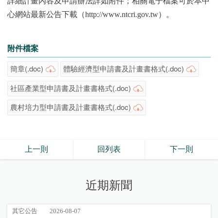
詳細計畫內容及申請辦法詳如附件；相關電子檔案可於本中
心網站最新公告下載（http://www.ntcri.gov.tw）。
附件檔案
簡章(.doc)
體驗經濟型申請書及計畫書格式(.doc)
社區產業型申請書及計畫書格式(.doc)
農村培力型申請書及計畫書格式(.doc)
上一則
回列表
下一則
近期新聞
其它公告
2026-08-07