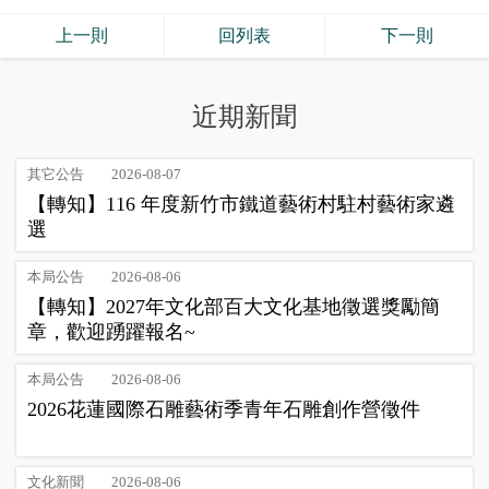
上一則
回列表
下一則
近期新聞
其它公告
2026-08-07
【轉知】116 年度新竹市鐵道藝術村駐村藝術家遴
選
本局公告
2026-08-06
【轉知】2027年文化部百大文化基地徵選獎勵簡
章，歡迎踴躍報名~
本局公告
2026-08-06
2026花蓮國際石雕藝術季青年石雕創作營徵件
文化新聞
2026-08-06