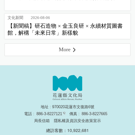
文化新聞
2026-08-06
【新聞稿】研石造物 × 金玉良研 × 永續材質圖書
館，解構「未來日常」新樣貌
More
地址 : 970020花蓮市文復路6號
電話 :
886-3-8227121
傳真 :
886-3-8227665
局長信箱
隱私權及資訊安全政策宣示
總訪客數：10,922,681