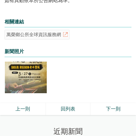
如有異動依本所公告網站為準。
相關連結
萬榮鄉公所全球資訊服務網
新聞照片
上一則
回列表
下一則
近期新聞