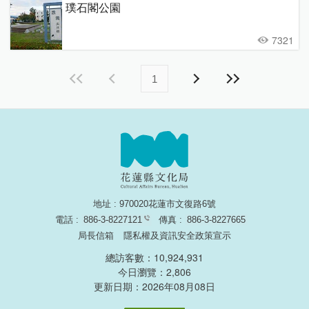
璞石閣公園
7321
1
地址 : 970020花蓮市文復路6號
電話 :
886-3-8227121
傳真 :
886-3-8227665
局長信箱
隱私權及資訊安全政策宣示
總訪客數：10,924,931
今日瀏覽：2,806
更新日期：2026年08月08日