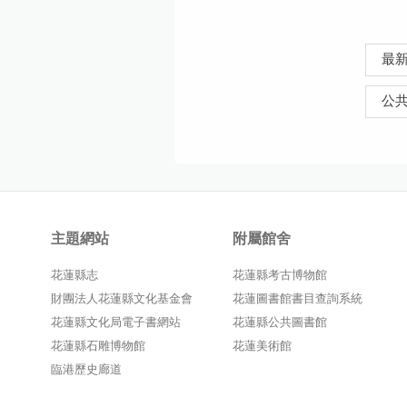
最
公
主題網站
附屬館舍
花蓮縣志
花蓮縣考古博物館
財團法人花蓮縣文化基金會
花蓮圖書館書目查詢系統
花蓮縣文化局電子書網站
花蓮縣公共圖書館
花蓮縣石雕博物館
花蓮美術館
臨港歷史廊道