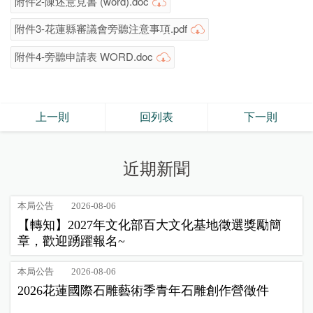
附件2-陳述意見書 (word).doc
附件3-花蓮縣審議會旁聽注意事項.pdf
附件4-旁聽申請表 WORD.doc
上一則
回列表
下一則
近期新聞
本局公告
2026-08-06
【轉知】2027年文化部百大文化基地徵選獎勵簡
章，歡迎踴躍報名~
本局公告
2026-08-06
2026花蓮國際石雕藝術季青年石雕創作營徵件