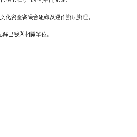
及文化資產審議會組織及運作辦法辦理。
議紀錄已發與相關單位。