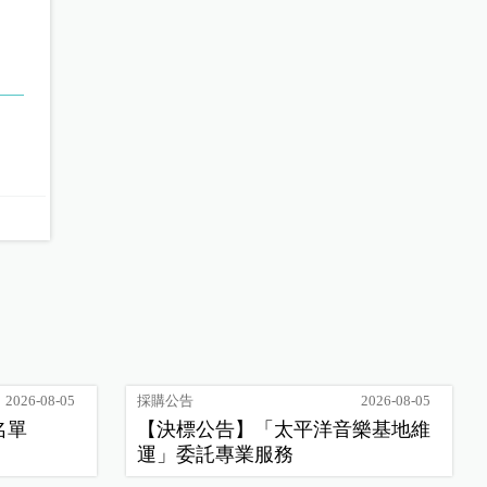
2026-08-05
採購公告
2026-08-05
名單
【決標公告】「太平洋音樂基地維
運」委託專業服務