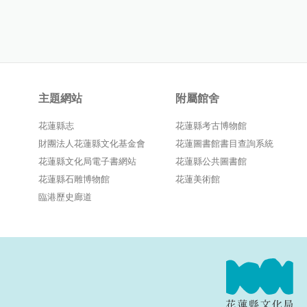
主題網站
附屬館舍
花蓮縣志
花蓮縣考古博物館
財團法人花蓮縣文化基金會
花蓮圖書館書目查詢系統
花蓮縣文化局電子書網站
花蓮縣公共圖書館
花蓮縣石雕博物館
花蓮美術館
臨港歷史廊道