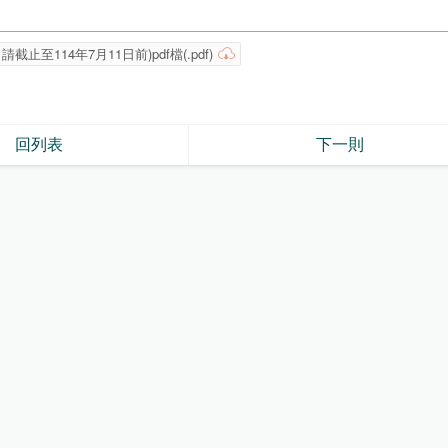
至114年7月11日前)pdf檔(.pdf)
回列表
下一則