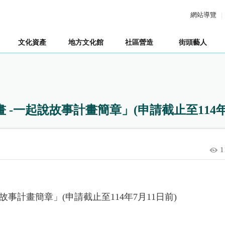
網站導覽
文化資產
地方文化館
社區營造
街頭藝人
 -一起說故事計畫簡章」(申請截止至114年
1
故事計畫簡章」(申請截止至114年7月11日前)