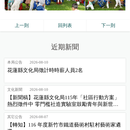
上一則
回列表
下一則
近期新聞
本局公告
2026-08-10
花蓮縣文化局徵計時時薪人員2名
文化新聞
2026-08-10
【新聞稿】花蓮縣文化局115年「社區行動方案」
熱烈徵件中 零門檻社造實驗室鼓勵青年與新世代
公民踴躍提案
其它公告
2026-08-07
【轉知】116 年度新竹市鐵道藝術村駐村藝術家遴