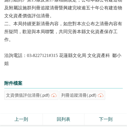
及附屬設施群列冊追蹤清冊暨興建完竣逾五十年公有建造物
文化資產價值評估清冊。
二、本局持續更新清冊內容，如您對本次公布之清冊內容有
所疑問，歡迎與本局聯繋，共同完善本縣文化資產保存工
作。
洽詢電話：03-8227121#315 花蓮縣文化局 文化資產科 鄒小
姐
附件檔案
文資價值評估清冊(.pdf)
列冊追蹤清冊(.pdf)
上一則
回列表
下一則