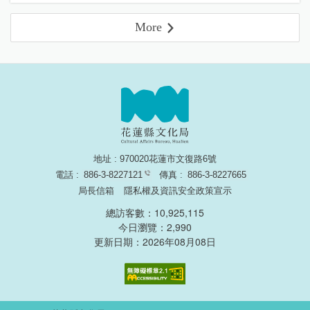
More
地址 : 970020花蓮市文復路6號
電話 :
886-3-8227121
傳真 :
886-3-8227665
局長信箱
隱私權及資訊安全政策宣示
總訪客數：10,925,115
今日瀏覽：2,990
更新日期：2026年08月08日
無障礙網頁認證