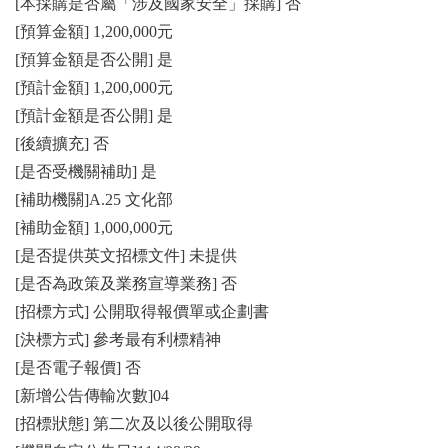
[本採購是否屬「涉及國家安全」採購] 否
[預算金額] 1,200,000元
[預算金額是否公開] 是
[預計金額] 1,200,000元
[預計金額是否公開] 是
[後續擴充] 否
[是否受機關補助] 是
[補助機關]A.25 文化部
[補助金額] 1,000,000元
[是否提供英文招標文件] 未提供
[是否為政策及業務宣導業務] 否
[招標方式] 公開取得報價單或企劃書
[決標方式] 參考最有利標精神
[是否電子報價] 否
[新增公告傳輸次數]04
[招標狀態] 第二次及以後公開取得