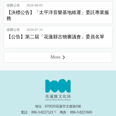
採購公告
2026-08-05
【決標公告】「太平洋音樂基地維運」委託專業服
務
採購公告
2026-07-31
【公告】第二屆「花蓮縣古物審議會」委員名單
More
地址 : 970020花蓮市文復路6號
電話 :
886-3-8227121
傳真 :
886-3-8227665