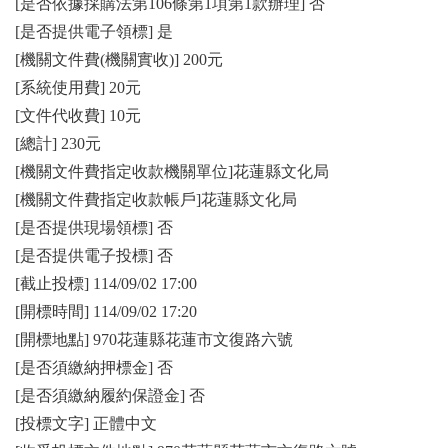
[是否依據採購法第106條第1項第1款辦理] 否
[是否提供電子領標] 是
[機關文件費(機關實收)] 200元
[系統使用費] 20元
[文件代收費] 10元
[總計] 230元
[機關文件費指定收款機關單位]花蓮縣文化局
[機關文件費指定收款帳戶]花蓮縣文化局
[是否提供現場領標] 否
[是否提供電子投標] 否
[截止投標] 114/09/02 17:00
[開標時間] 114/09/02 17:20
[開標地點] 970花蓮縣花蓮市文復路六號
[是否須繳納押標金] 否
[是否須繳納履約保證金] 否
[投標文字] 正體中文