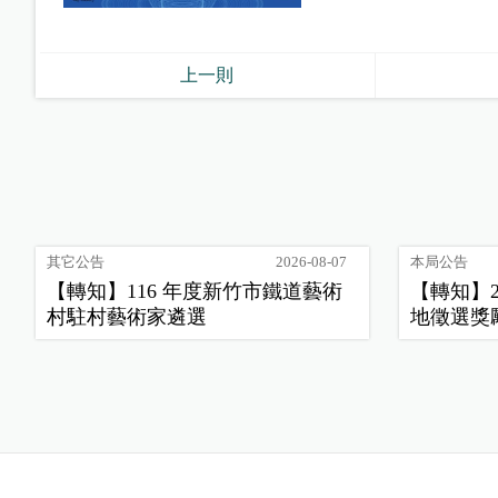
上一則
其它公告
2026-08-07
本局公告
【轉知】116 年度新竹市鐵道藝術
【轉知】
村駐村藝術家遴選
地徵選獎