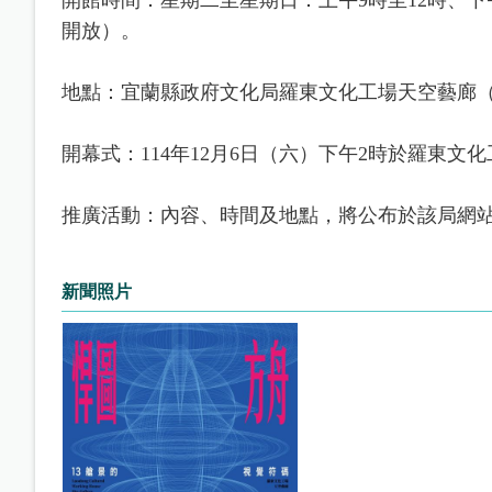
開放）。
地點：宜蘭縣政府文化局羅東文化工場天空藝廊（
開幕式：114年12月6日（六）下午2時於羅東文
推廣活動：內容、時間及地點，將公布於該局網
新聞照片