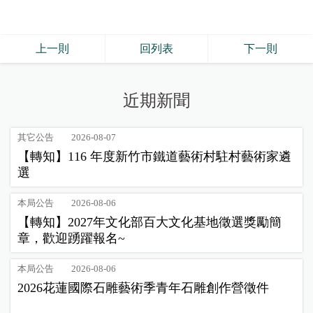
上一則
回列表
下一則
近期新聞
其它公告
2026-08-07
【轉知】116 年度新竹市鐵道藝術村駐村藝術家遴
選
本局公告
2026-08-06
【轉知】2027年文化部百大文化基地徵選獎勵簡
章，歡迎踴躍報名~
本局公告
2026-08-06
2026花蓮國際石雕藝術季青年石雕創作營徵件