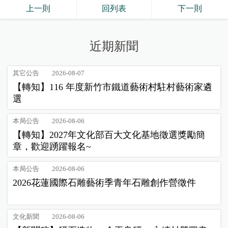
上一則
回列表
下一則
近期新聞
其它公告
2026-08-07
【轉知】116 年度新竹市鐵道藝術村駐村藝術家遴
選
本局公告
2026-08-06
【轉知】2027年文化部百大文化基地徵選獎勵簡
章，歡迎踴躍報名~
本局公告
2026-08-06
2026花蓮國際石雕藝術季青年石雕創作營徵件
文化新聞
2026-08-06