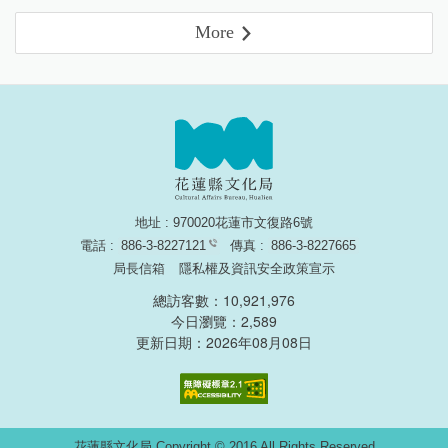
More
地址 : 970020花蓮市文復路6號
電話 :
886-3-8227121
傳真 :
886-3-8227665
局長信箱
隱私權及資訊安全政策宣示
總訪客數：10,921,976
今日瀏覽：2,589
更新日期：2026年08月08日
無障礙網頁認證
花蓮縣文化局 Copyright © 2016 All Rights Reserved