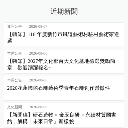
近期新聞
其它公告
2026-08-07
【轉知】116 年度新竹市鐵道藝術村駐村藝術家遴
選
本局公告
2026-08-06
【轉知】2027年文化部百大文化基地徵選獎勵簡
章，歡迎踴躍報名~
本局公告
2026-08-06
2026花蓮國際石雕藝術季青年石雕創作營徵件
文化新聞
2026-08-06
【新聞稿】研石造物 × 金玉良研 × 永續材質圖書
館，解構「未來日常」新樣貌