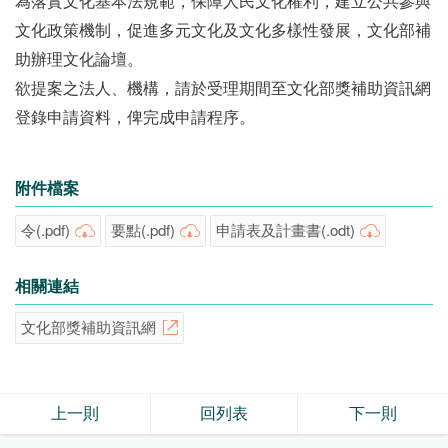
為落實文化基本法規範，保障人民文化權利，建立公共參與
文化政策機制，促進多元文化及文化多樣性發展，文化部補
助辦理文化論壇。
欲提案之法人、機構，請於受理期間至文化部獎補助資訊網
登錄申請資料，俾完成申請程序。
附件檔案
令(.pdf)
要點(.pdf)
申請表及計畫書(.odt)
相關連結
文化部獎補助資訊網
上一則
回列表
下一則