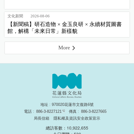
文化新聞
2026-08-06
【新聞稿】研石造物 × 金玉良研 × 永續材質圖書
館，解構「未來日常」新樣貌
More
地址 : 970020花蓮市文復路6號
電話 :
886-3-8227121
傳真 :
886-3-8227665
局長信箱
隱私權及資訊安全政策宣示
總訪客數：10,922,655