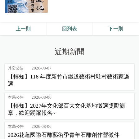
上一則
回列表
下一則
近期新聞
其它公告
2026-08-07
【轉知】116 年度新竹市鐵道藝術村駐村藝術家遴
選
本局公告
2026-08-06
【轉知】2027年文化部百大文化基地徵選獎勵簡
章，歡迎踴躍報名~
本局公告
2026-08-06
2026花蓮國際石雕藝術季青年石雕創作營徵件