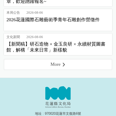
章，歡迎踴躍報名~
本局公告
2026-08-06
2026花蓮國際石雕藝術季青年石雕創作營徵件
文化新聞
2026-08-06
【新聞稿】研石造物 × 金玉良研 × 永續材質圖書
館，解構「未來日常」新樣貌
More
地址 : 970020花蓮市文復路6號