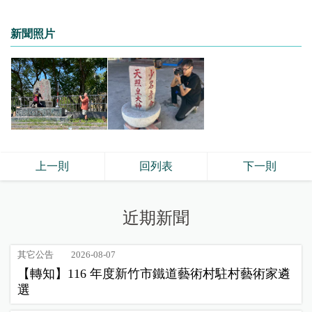
新聞照片
上一則
回列表
下一則
近期新聞
其它公告
2026-08-07
【轉知】116 年度新竹市鐵道藝術村駐村藝術家遴
選