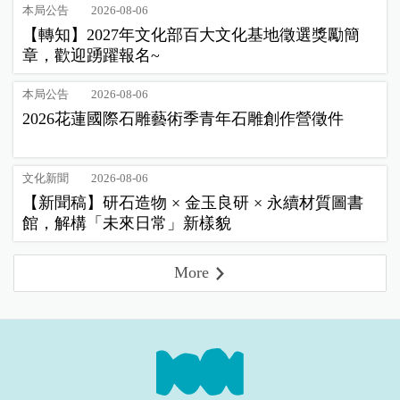
本局公告
2026-08-06
【轉知】2027年文化部百大文化基地徵選獎勵簡
章，歡迎踴躍報名~
本局公告
2026-08-06
2026花蓮國際石雕藝術季青年石雕創作營徵件
文化新聞
2026-08-06
【新聞稿】研石造物 × 金玉良研 × 永續材質圖書
館，解構「未來日常」新樣貌
More