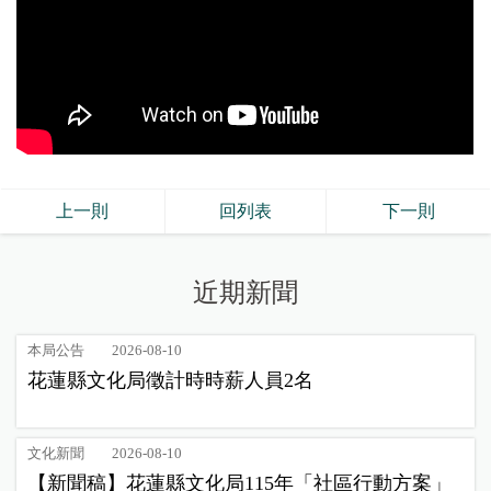
上一則
回列表
下一則
近期新聞
本局公告
2026-08-10
花蓮縣文化局徵計時時薪人員2名
文化新聞
2026-08-10
【新聞稿】花蓮縣文化局115年「社區行動方案」