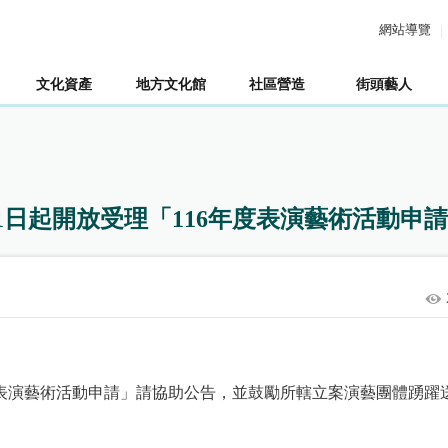
網站導覽
文化資產
地方文化館
社區營造
街頭藝人
1日起開放受理「116年度表演藝術活動申
表演藝術活動申請」請協助公告，並鼓勵所轄立案演藝團體踴躍