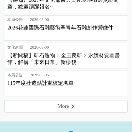
章，歡迎踴躍報名~
本局公告
2026-08-06
2026花蓮國際石雕藝術季青年石雕創作營徵件
文化新聞
2026-08-06
【新聞稿】研石造物 × 金玉良研 × 永續材質圖書
館，解構「未來日常」新樣貌
本局公告
2026-08-05
115年度社造點計畫核定名單
More