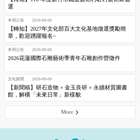
選
本局公告
2026-08-06
【轉知】2027年文化部百大文化基地徵選獎勵簡
章，歡迎踴躍報名~
本局公告
2026-08-06
2026花蓮國際石雕藝術季青年石雕創作營徵件
文化新聞
2026-08-06
【新聞稿】研石造物 × 金玉良研 × 永續材質圖書
館，解構「未來日常」新樣貌
More