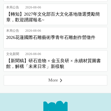
本局公告
2026-08-06
【轉知】2027年文化部百大文化基地徵選獎勵簡
章，歡迎踴躍報名~
本局公告
2026-08-06
2026花蓮國際石雕藝術季青年石雕創作營徵件
文化新聞
2026-08-06
【新聞稿】研石造物 × 金玉良研 × 永續材質圖書
館，解構「未來日常」新樣貌
More