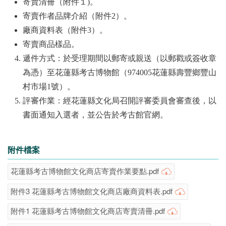
​​​寄賣清冊（附件１)。
寄賣作者品牌介紹（附件2）。
廠商資料表（附件3）。
寄賣商品樣品。
遞件方式：於受理期間以郵寄或親送（以郵戳或簽收章
為憑）至花蓮縣考古博物館（974005花蓮縣壽豐鄉豐山
村市場1號）。
評審作業：經花蓮縣文化局召開評審委員會審查後，以
書面通知入選者，並公告於考古館官網。
附件檔案
花蓮縣考古博物館文化商店寄賣作業要點.pdf
附件3 花蓮縣考古博物館文化商店廠商資料表.pdf
附件1 花蓮縣考古博物館文化商店寄賣清冊.pdf