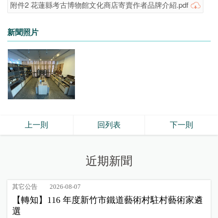
附件2 花蓮縣考古博物館文化商店寄賣作者品牌介紹.pdf
新聞照片
上一則
回列表
下一則
近期新聞
其它公告
2026-08-07
【轉知】116 年度新竹市鐵道藝術村駐村藝術家遴
選