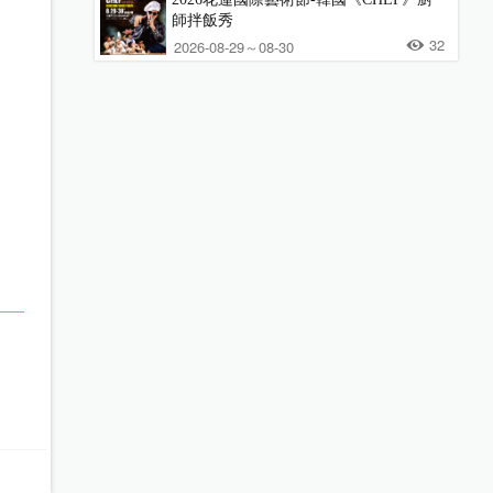
師拌飯秀
32
2026-08-29～08-30