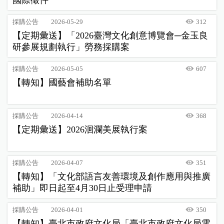
國際徵件
採購公告
2026-05-29
312
【定期彙送】「2026臺灣文化創意博覽會─金玉良
研參展規劃執行」勞務採購案
採購公告
2026-05-05
607
【轉知】國藝會補助名單
採購公告
2026-04-14
368
【定期彙送】2026洄瀾美展執行案
採購公告
2026-04-07
351
【轉知】「文化部語言友善環境及創作應用與推廣
補助」即日起至4月30日止受理申請
採購公告
2026-04-01
350
【轉知】臺北市政府文化局「臺北市政府文化局電