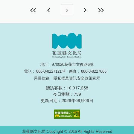
2
地址 : 970020花蓮市文復路6號
電話 :
886-3-8227121
傳真 :
886-3-8227665
局長信箱
隱私權及資訊安全政策宣示
總訪客數：10,917,258
今日瀏覽：739
更新日期：2026年08月06日
無障礙網頁認證
花蓮縣文化局 Copyright © 2016 All Rights Reserved