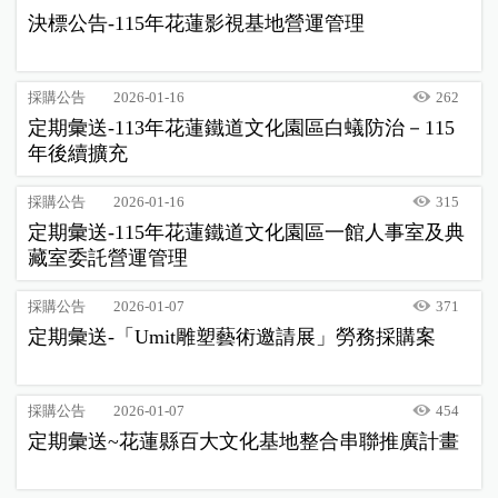
決標公告-115年花蓮影視基地營運管理
採購公告
2026-01-16
262
定期彙送-113年花蓮鐵道文化園區白蟻防治－115
年後續擴充
採購公告
2026-01-16
315
定期彙送-115年花蓮鐵道文化園區一館人事室及典
藏室委託營運管理
採購公告
2026-01-07
371
定期彙送-「Umit雕塑藝術邀請展」勞務採購案
採購公告
2026-01-07
454
定期彙送~花蓮縣百大文化基地整合串聯推廣計畫