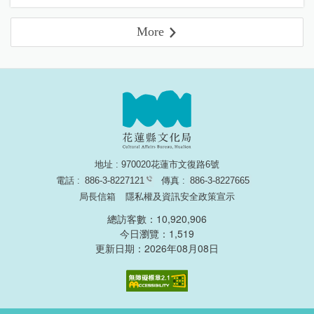
More
地址 : 970020花蓮市文復路6號
電話 :
886-3-8227121
傳真 :
886-3-8227665
局長信箱
隱私權及資訊安全政策宣示
總訪客數：10,920,906
今日瀏覽：1,519
更新日期：2026年08月08日
無障礙網頁認證