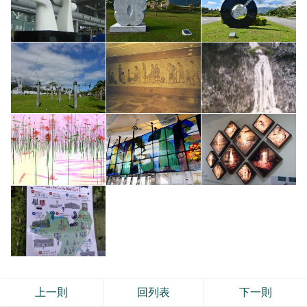
上一則
回列表
下一則