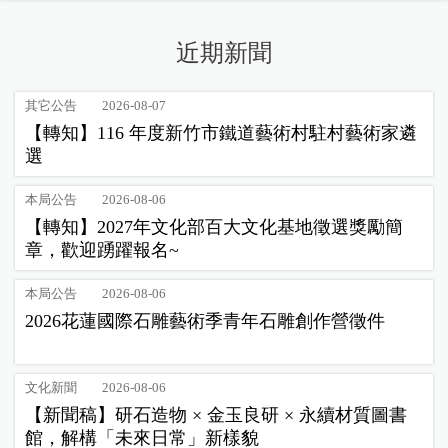
近期新聞
其它公告
2026-08-07
【轉知】116 年度新竹市鐵道藝術村駐村藝術家遴
選
本局公告
2026-08-06
【轉知】2027年文化部百大文化基地徵選獎勵簡
章，歡迎踴躍報名~
本局公告
2026-08-06
2026花蓮國際石雕藝術季青年石雕創作營徵件
文化新聞
2026-08-06
【新聞稿】研石造物 × 金玉良研 × 永續材質圖書
館，解構「未來日常」新樣貌