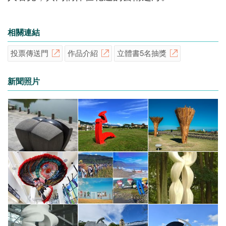
相關連結
投票傳送門
作品介紹
立體書5名抽獎
新聞照片