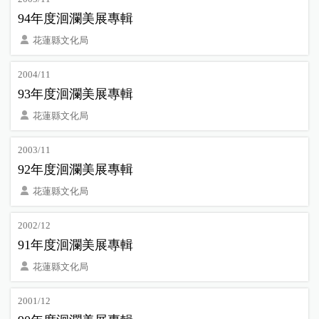
94年度洄瀾美展專輯
花蓮縣文化局
2004/11
93年度洄瀾美展專輯
花蓮縣文化局
2003/11
92年度洄瀾美展專輯
花蓮縣文化局
2002/12
91年度洄瀾美展專輯
花蓮縣文化局
2001/12