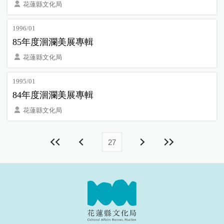
花蓮縣文化局
1996/01
85年度洄瀾美展專輯
花蓮縣文化局
1995/01
84年度洄瀾美展專輯
花蓮縣文化局
27