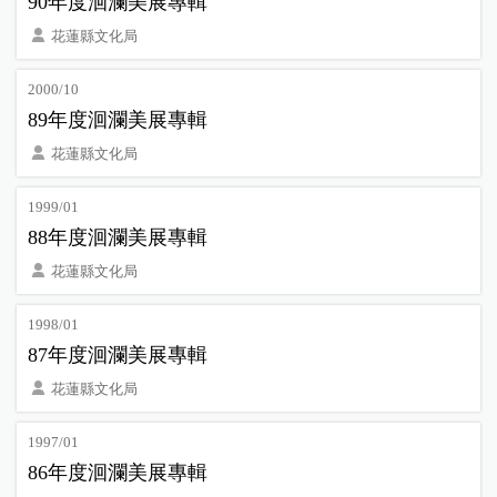
90年度洄瀾美展專輯
花蓮縣文化局
2000/10
89年度洄瀾美展專輯
花蓮縣文化局
1999/01
88年度洄瀾美展專輯
花蓮縣文化局
1998/01
87年度洄瀾美展專輯
花蓮縣文化局
1997/01
86年度洄瀾美展專輯