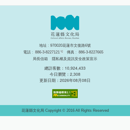
地址 : 970020花蓮市文復路6號
電話 :
886-3-8227121
傳真 :
886-3-8227665
局長信箱
隱私權及資訊安全政策宣示
總訪客數：10,924,433
今日瀏覽：2,308
更新日期：2026年08月08日
無障礙網頁認證
花蓮縣文化局 Copyright © 2016 All Rights Reserved