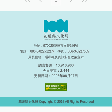
1
地址 : 970020花蓮市文復路6號
電話 :
886-3-8227121
傳真 :
886-3-8227665
局長信箱
隱私權及資訊安全政策宣示
總訪客數：10,918,963
今日瀏覽：2,444
更新日期：2026年08月07日
無障礙網頁認證
花蓮縣文化局 Copyright © 2016 All Rights Reserved