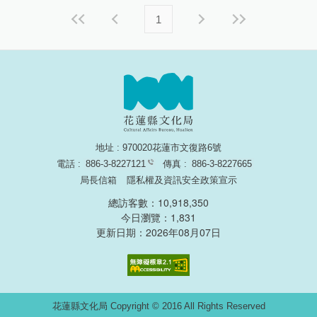
1
地址 : 970020花蓮市文復路6號
電話 :
886-3-8227121
傳真 :
886-3-8227665
局長信箱
隱私權及資訊安全政策宣示
總訪客數：10,918,350
今日瀏覽：1,831
更新日期：2026年08月07日
無障礙網頁認證
花蓮縣文化局 Copyright © 2016 All Rights Reserved