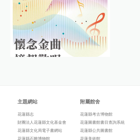
主題網站
附屬館舍
花蓮縣志
花蓮縣考古博物館
財團法人花蓮縣文化基金會
花蓮圖書館書目查詢系統
花蓮縣文化局電子書網站
花蓮縣公共圖書館
花蓮縣石雕博物館
花蓮美術館